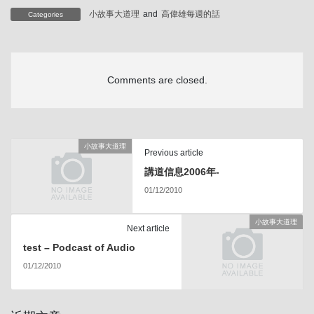
小故事大道理
and
高偉雄每週的話
Categories
Comments are closed.
小故事大道理
Previous article
講道信息2006年-
01/12/2010
小故事大道理
Next article
test – Podcast of Audio
01/12/2010