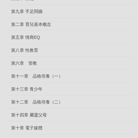
第九章 手足鬩牆
第二章 育兒基本概念
第五章 情商EQ
第八章 性教育
第六章 管教
第十一章 品格培養（一）
第十三章 青少年
第十二章 品格培養（二）
第十四章 屬靈父母
第十章 電子媒體