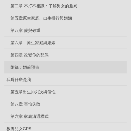
第二章 不打不相識：了解男女的差異
第五章原生家庭、出生排行與婚姻
第八章 愛與敬重
第六章 原生家庭與婚姻
第四章 改變你的配偶
附錄：婚前預備
我爲什麽是我
第五章出生排列次與個性
第八章 害怕失敗
第六章 家庭溝通模式
教養兒女GPS