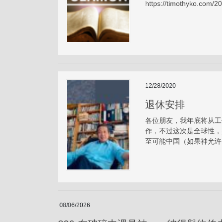
https://timothyko.com/
12/28/2020
退休安排
各位朋友，我年底将从工
作，不过这次是全球性，
至可能中国（如果神允许）。欢迎和
08/06/2026