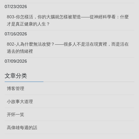
07/23/2026
803-你怎樣活，你的大腦就怎樣被塑造——從神經科學看：什麼
才是真正健康的人生？
07/16/2026
802-人為什麼無法改變？——很多人不是活在現實裡，而是活在
過去的情緒裡
07/09/2026
文章分类
博客管理
小故事大道理
开怀一笑
高偉雄每週的話