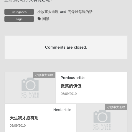
小故事大道理
and
高偉雄每週的話
Categories
團隊
Tags
Comments are closed.
小故事大道理
Previous article
微笑的價值
05/09/2010
小故事大道理
Next article
天生我才必有用
05/09/2010