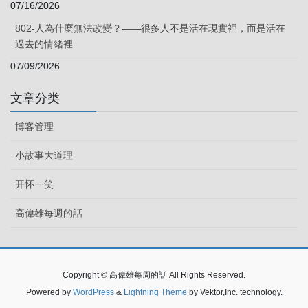
07/16/2026
802-人為什麼無法改變？——很多人不是活在現實裡，而是活在
過去的情緒裡
07/09/2026
文章分类
博客管理
小故事大道理
开怀一笑
高偉雄每週的話
Copyright © 高偉雄每周的話 All Rights Reserved.
Powered by
WordPress
&
Lightning Theme
by Vektor,Inc. technology.