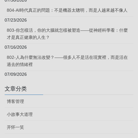
804-AI時代真正的問題：不是機器太聰明，而是人越來越不像人
07/23/2026
803-你怎樣活，你的大腦就怎樣被塑造——從神經科學看：什麼
才是真正健康的人生？
07/16/2026
802-人為什麼無法改變？——很多人不是活在現實裡，而是活在
過去的情緒裡
07/09/2026
文章分类
博客管理
小故事大道理
开怀一笑