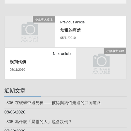
小故事大道理
Previous article
幼稚的痛楚
05/11/2010
小故事大道理
Next article
誤判代價
05/11/2010
近期文章
806-在破碎中遇見神——彼得與約伯走過的共同道路
08/06/2026
805-為什麼「屬靈的人」也會跌倒？
07/30/2026