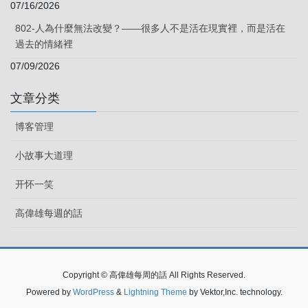
07/16/2026
802-人為什麼無法改變？——很多人不是活在現實裡，而是活在
過去的情緒裡
07/09/2026
文章分类
博客管理
小故事大道理
开怀一笑
高偉雄每週的話
Copyright © 高偉雄每周的話 All Rights Reserved.
Powered by
WordPress
&
Lightning Theme
by Vektor,Inc. technology.