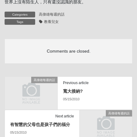
世界上沒有陌生人，只有還沒認識的朋友。
高偉雄每週的話
Categories
教養兒女
Tags
Comments are closed.
高偉雄每週的話
Previous article
寬大接納?
05/15/2010
高偉雄每週的話
Next article
有智慧的父母也是孩子們的福分
05/15/2010