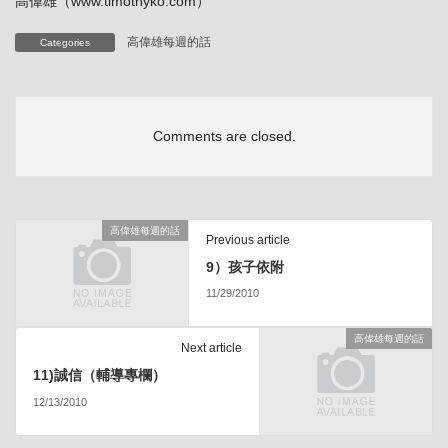
高偉雄（www.timothyko.com）
高偉雄每週的話
Categories
Comments are closed.
高偉雄每週的話
Previous article
9）孩子依附
11/29/2010
高偉雄每週的話
Next article
11)誠信（輔導專欄）
12/13/2010